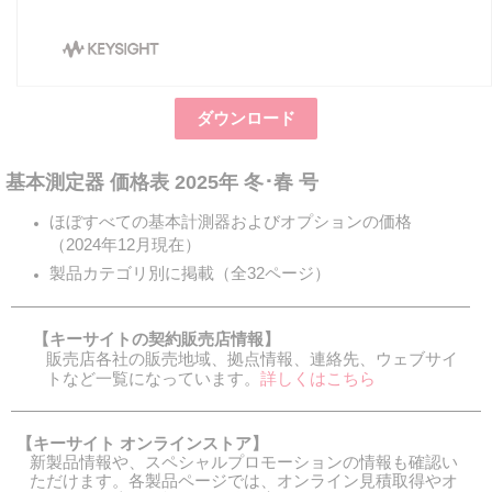
ダウンロード
基本測定器 価格表 2025年 冬･春 号
ほぼすべての基本計測器およびオプションの価格
（2024年12月現在）
製品カテゴリ別に掲載（全32ページ）
【キーサイトの契約販売店情報】
販売店各社の販売地域、拠点情報、連絡先、ウェブサイ
トなど一覧になっています。
詳しくはこちら
【キーサイト オンラインストア】
新製品情報や、スペシャルプロモーションの情報も確認い
ただけます。各製品ページでは、オンライン見積取得やオ