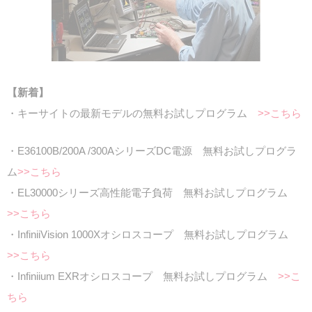
【新着】
・キーサイトの最新モデルの無料お試しプログラム
>>こちら
・E36100B/200A /300AシリーズDC電源 無料お試しプログラ
ム
>>こちら
・EL30000シリーズ高性能電子負荷 無料お試しプログラム
>>こちら
・InfiniiVision 1000Xオシロスコープ 無料お試しプログラム
>>こちら
・Infiniium EXRオシロスコープ 無料お試しプログラム
>>こ
ちら