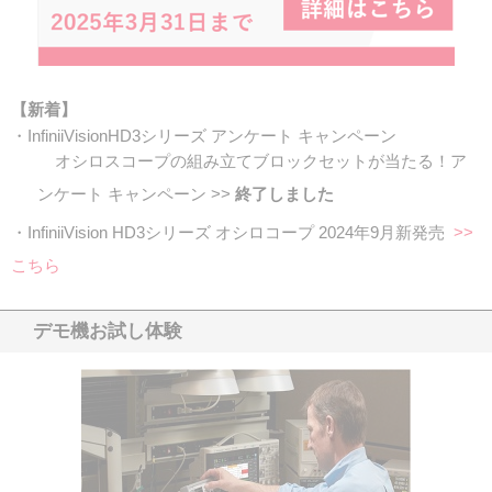
【新着】
・InfiniiVisionHD3シリーズ アンケート キャンペーン
オシロスコープの組み立てブロックセットが当たる！ア
ンケート キャンペーン >>
終了しました
・InfiniiVision HD3シリーズ オシロコープ 2024年9月新発売
>>
こちら
デモ機お試し体験