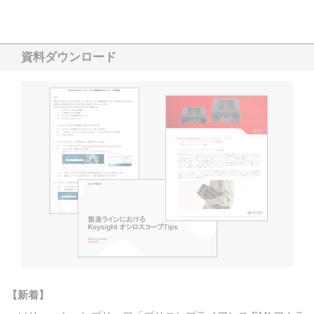
資料ダウンロード
【新着】