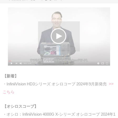
【新着】
・InfiniiVision HD3シリーズ オシロコープ 2024年9月新発売
>>
こちら
【オシロスコープ】
・オシロ：InfiniiVision 4000G X-シリーズ オシロコープ 2024年1