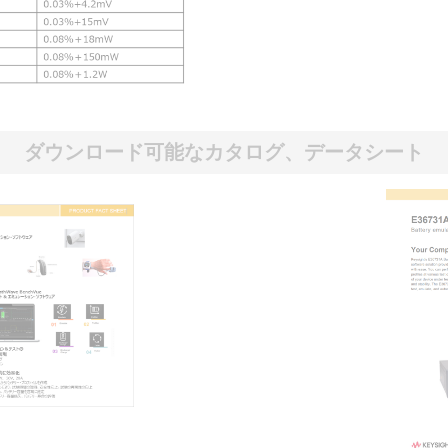
ダウンロード可能なカタログ、データシート