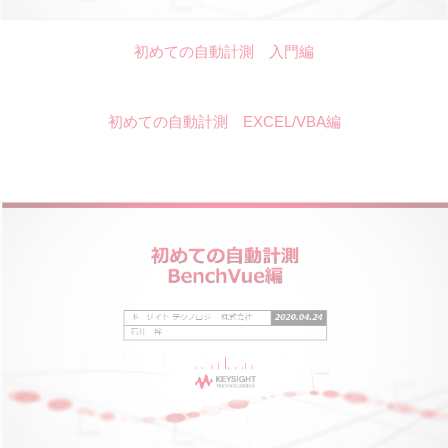
初めての自動計測 入門編
初めての自動計測 EXCEL/VBA編