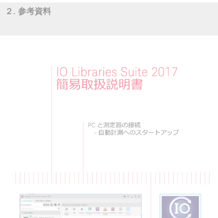
２. 参考資料