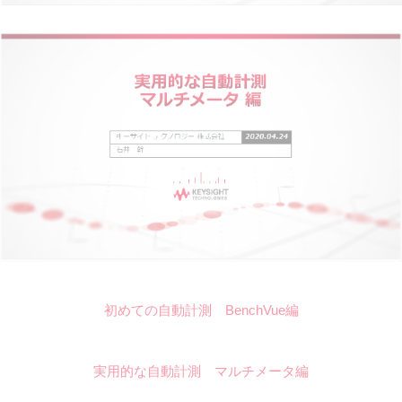
初めての自動計測 BenchVue編
実用的な自動計測 マルチメータ編