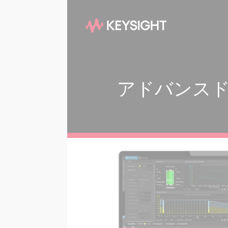
アドバンス