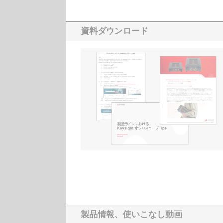
資料ダウンロード
製品情報、使いこなし動画