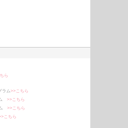
こちら
ログラム
>>こちら
ラム
>>こちら
グラム
>>こちら
>>こちら