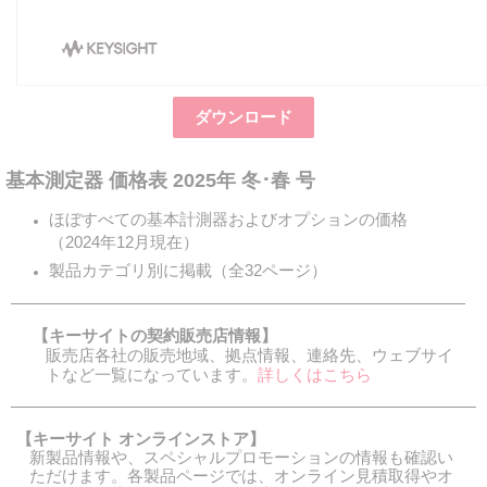
ダウンロード
基本測定器 価格表 2025年 冬･春 号
ほぼすべての基本計測器およびオプションの価格
（2024年12月現在）
製品カテゴリ別に掲載（全32ページ）
【キーサイトの契約販売店情報】
販売店各社の販売地域、拠点情報、連絡先、ウェブサイ
トなど一覧になっています。
詳しくはこちら
【キーサイト オンラインストア】
新製品情報や、スペシャルプロモーションの情報も確認い
ただけます。各製品ページでは、オンライン見積取得やオ