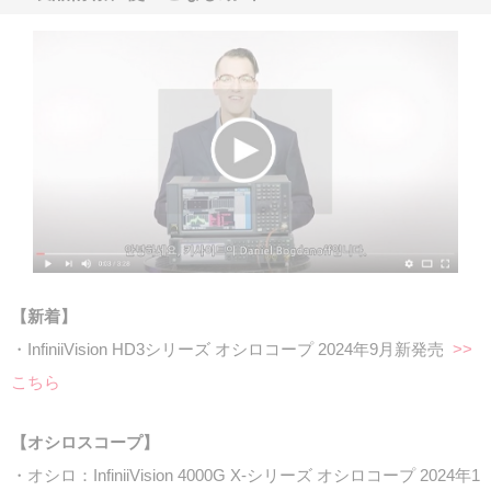
【新着】
・InfiniiVision HD3シリーズ オシロコープ 2024年9月新発売
>>
こちら
【オシロスコープ】
・オシロ：InfiniiVision 4000G X-シリーズ オシロコープ 2024年1