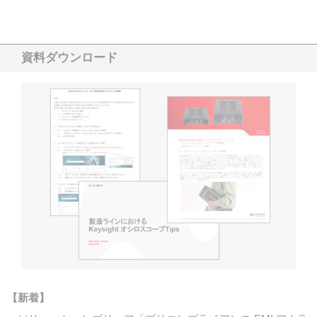
資料ダウンロード
【新着】