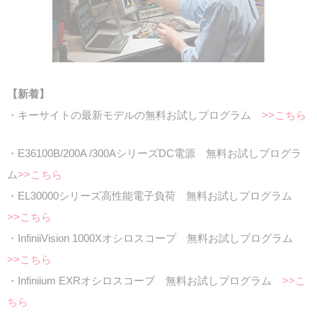
【新着】
・キーサイトの最新モデルの無料お試しプログラム
>>こちら
・E36100B/200A /300AシリーズDC電源 無料お試しプログラ
ム
>>こちら
・EL30000シリーズ高性能電子負荷 無料お試しプログラム
>>こちら
・InfiniiVision 1000Xオシロスコープ 無料お試しプログラム
>>こちら
・Infiniium EXRオシロスコープ 無料お試しプログラム
>>こ
ちら