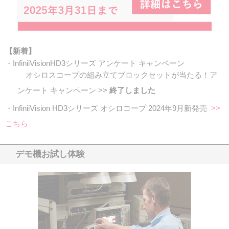
【新着】
・InfiniiVisionHD3シリーズ アンケート キャンペーン
オシロスコープの組み立てブロックセットが当たる！ア
ンケート キャンペーン >>
終了しました
・InfiniiVision HD3シリーズ オシロコープ 2024年9月新発売
>>
こちら
デモ機お試し体験