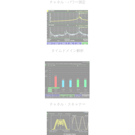
チャネル・パワー測定
タイムドメイン解析
チャネル・スキャナー