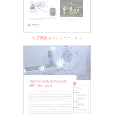
医療機器向けソリューション