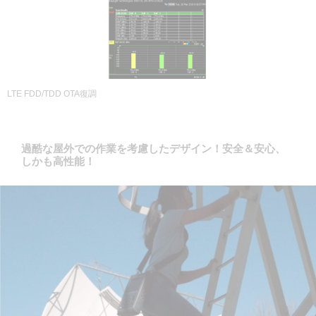
LTE FDD/TDD OTA復調
過酷な屋外での作業を考慮したデザイン！安全＆安心、
しかも高性能！