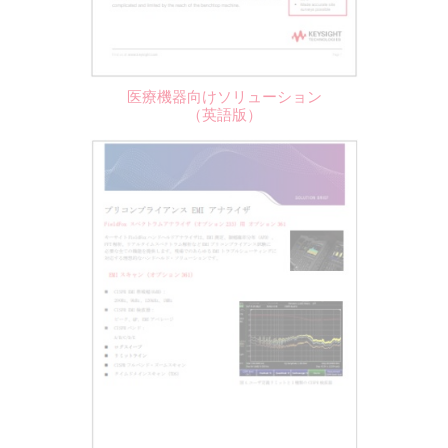
医療機器向けソリューション
（英語版）