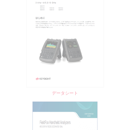
データシート