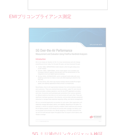
EMIプリコンプライアンス測定
5G ミリ波のリンクバジェット検証