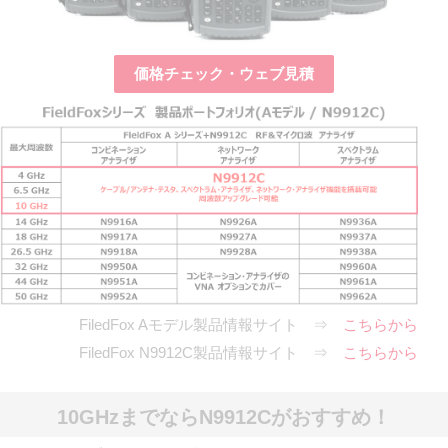
価格チェック・ウェブ見積
FiledFox Aモデル製品情報サイト ⇒
こちらから
FiledFox N9912C製品情報サイト ⇒
こちらから
10GHzまでならN9912Cがおすすめ！