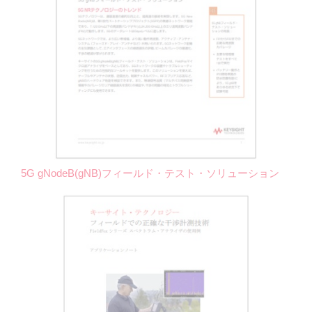
5G gNodeB(gNB)フィールド・テスト・ソリューション