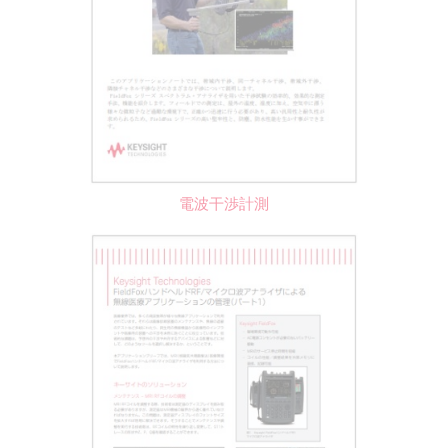
電波干渉計測