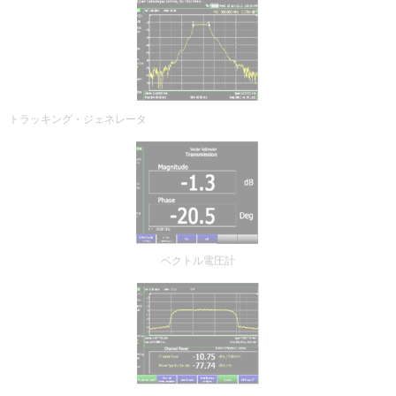
トラッキング・ジェネレータ
ベクトル電圧計