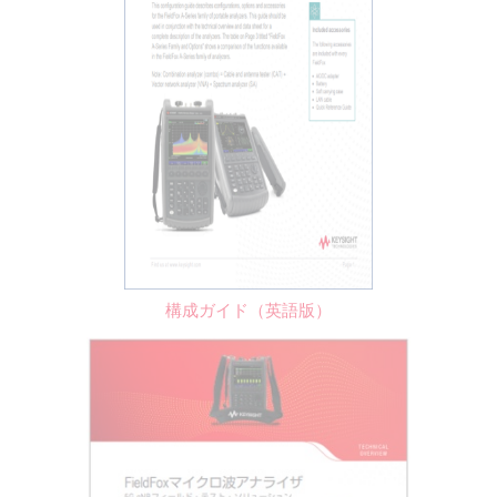
構成ガイド（英語版）