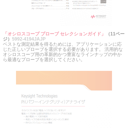
「オシロスコープ プローブ セレクションガイド」
（11ペー
ジ）
5992-4194JAJP
ベストな測定結果を得るためには、アプリケーションに応
じた正しいプローブを選択する必要があります。 汎用的な
オシロスコープ用の革新的かつ豊富なラインナップの中か
ら最適なプローブを選択してください。