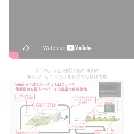
以下のような7種類の解析事例の
知りたいところだけを何度でも視聴可能