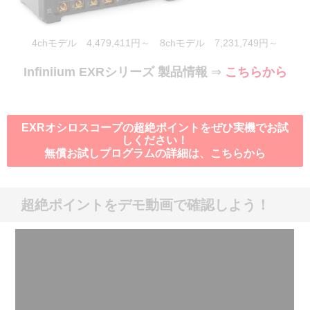
4chモデル 4,479,411円～ 8chモデル 7,231,749円～
Infiniium EXRシリーズ 製品情報
⇒
こちらから
EXRオシロスコープの超絶ポイントをぜひ実機でお試
しください！
無償お試しプログラムの詳細は、こちらから
超絶ポイントをデモ動画で確認しよう！