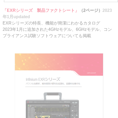
「EXRシリーズ 製品ファクトシート」
（2ページ）
2023
年1月updated
EXRシリーズの特長、機能が簡潔にわかるカタログ
2023年1月に追加された4GHzモデル、6GHzモデル、コン
プライアンス試験ソフトウェアについても掲載