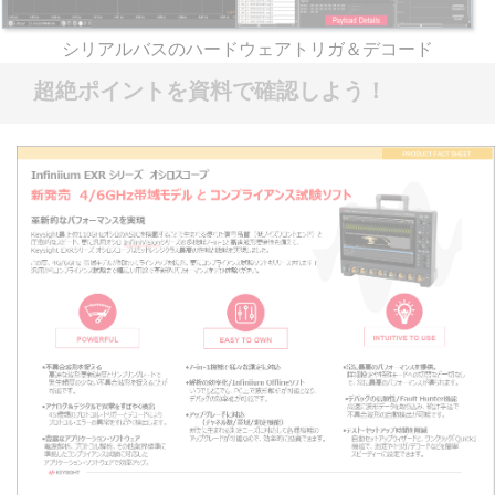
シリアルバスのハードウェアトリガ＆デコード
超絶ポイントを資料で確認しよう！