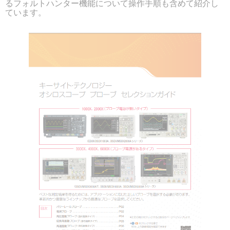
るフォルトハンター機能について操作手順も含めて紹介し
ています。