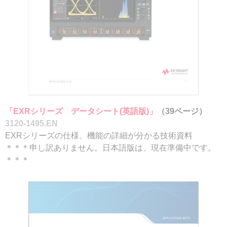
「EXRシリーズ データシート(英語版)」
（39ページ）
3120-1495.EN
EXRシリーズの仕様、機能の詳細が分かる技術資料
＊＊＊申し訳ありません。日本語版は、現在準備中です。
＊＊＊