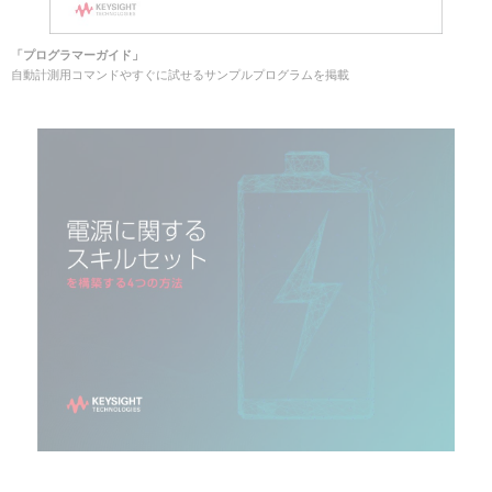
「プログラマーガイド」
自動計測用コマンドやすぐに試せるサンプルプログラムを掲載