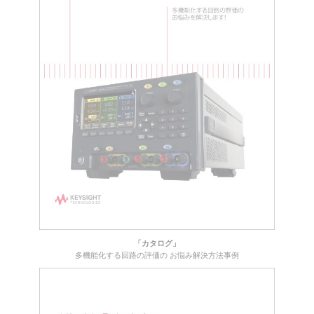
「カタログ」
多機能化する回路の評価の お悩み解決方法事例