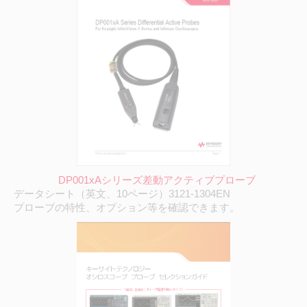
DP001xA
シリーズ差動アクティブプローブ
データシート（英文、10ページ）3121-1304EN
プローブの特性、オプション等を確認できます。