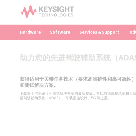
Hardware
Software
Services & Support
Ind
助力您的先进驾驶辅助系统（ADA
获得适用于关键任务技术（要求高准确性和高可靠性
和测试解决方案。
下载关于汽车设计和测试解决方案的最新资源，查找自动驾驶汽车和互
进驾驶辅助系统（ADAS）、车载雷达设计、5G 等主题。