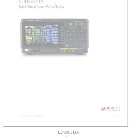
EDU36311A