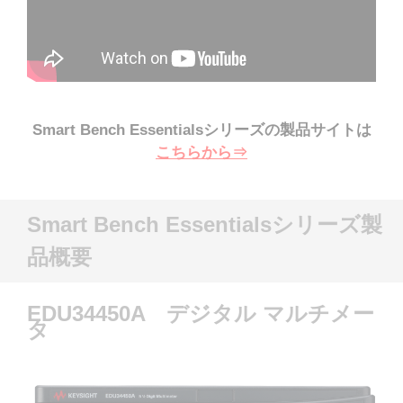
Smart Bench Essentialsシリーズの製品サイトは
こちらから⇒
Smart Bench Essentialsシリーズ製
品概要
EDU34450A デジタル マルチメー
タ