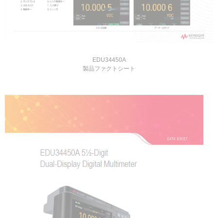
EDU34450A
製品ファクトシート