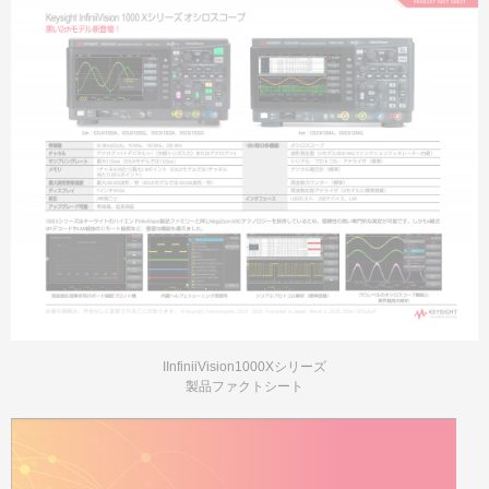
IInfiniiVision1000Xシリーズ
製品ファクトシート