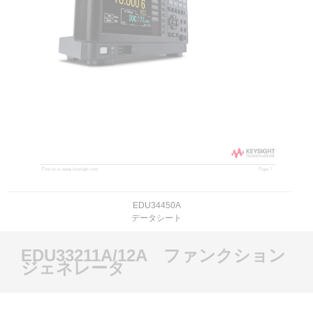
EDU34450A
データシート
EDU33211A/12A ファンクション
ジェネレータ