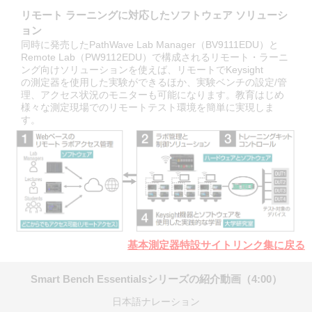
リモート ラーニングに対応したソフトウェア ソリューシ
ョン
同時に発売したPathWave Lab Manager（BV9111EDU）と
Remote Lab（PW9112EDU）で構成されるリモート・ラーニ
ング向けソリューションを使えば、リモートでKeysight
の測定器を使用した実験ができるほか、実験ベンチの設定/管
理、アクセス状況のモニターも可能になります。教育はじめ
様々な測定現場でのリモートテスト環境を簡単に実現しま
す。
基本測定器特設サイトリンク集に戻る
Smart Bench Essentialsシリーズの紹介動画（4:00）
日本語ナレーション