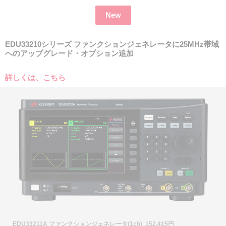
New
EDU33210シリーズ ファンクションジェネレータに25MHz帯域
へのアップグレード・オプション追加
詳しくは、こちら
EDU33211A ファンクションジェネレータ(1ch) 152,415円