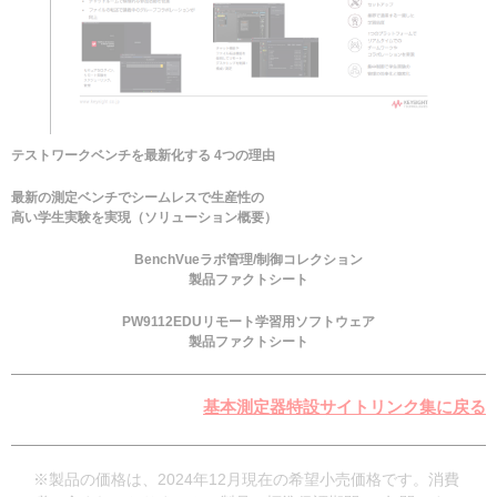
テストワークベンチを最新化する 4つの理由
最新の測定ベンチでシームレスで生産性の
高い学生実験を実現（ソリューション概要）
BenchVueラボ管理/制御コレクション
製品ファクトシート
PW9112EDUリモート学習用ソフトウェア
製品ファクトシート
基本測定器特設サイトリンク集に戻る
※製品の価格は、2024年12月現在の希望小売価格です。消費