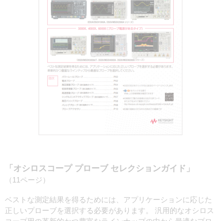
「オシロスコープ プローブ セレクションガイド」
（11ページ）
ベストな測定結果を得るためには、アプリケーションに応じた
正しいプローブを選択する必要があります。 汎用的なオシロス