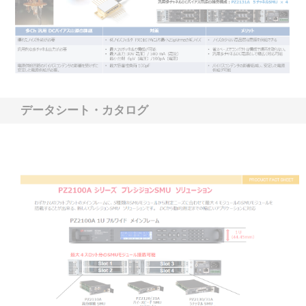
データシート・カタログ