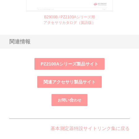
B2900B / PZ2100Aシリーズ用
アクセサリカタログ（英語版）
関連情報
PZ2100Aシリーズ製品サイト
関連アクセサリ製品サイト
い合
お問
わせ
基本測定器特設サイトリンク集に戻る