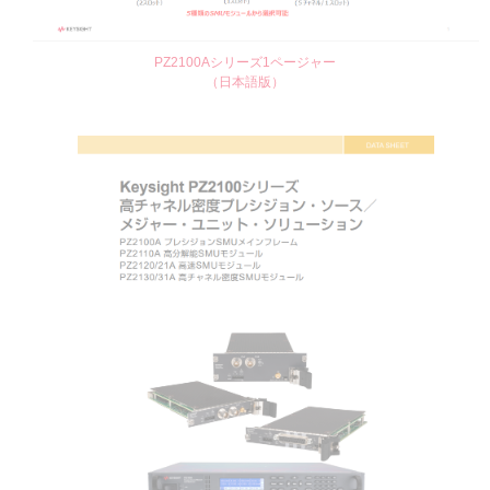
PZ2100Aシリーズ1ページャー
（日本語版）