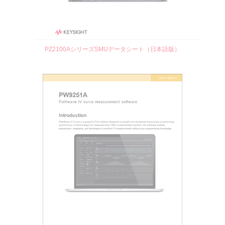
PZ2100AシリーズSMUデータシート（日本語版）