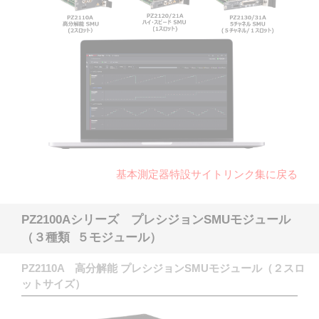
基本測定器特設サイトリンク集に戻る
PZ2100Aシリーズ プレシジョンSMUモジュール
（３種類 ５モジュール）
PZ2110A 高分解能 プレシジョンSMUモジュール（２スロ
ットサイズ）