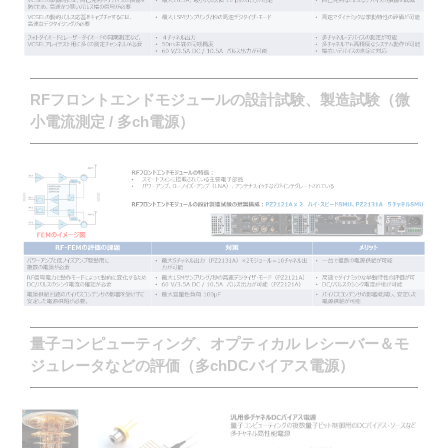
RFフロントエンドモジュールの設計試験、製造試験（微
小電流測定 / 多ch電源）
量子コンピューティング、オプティカル レシーバー＆モ
ジュレータなどの評価（多chDCバイアス電源）