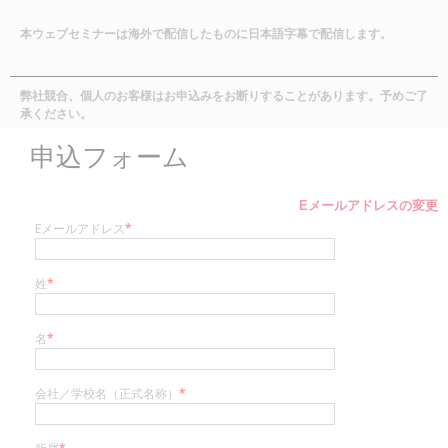
本ウェブセミナーは海外で配信したものに日本語字幕で配信します。
弊社競合、個人のお客様はお申込みをお断りすることがあります。予めご了
承ください。
申込フォーム
Eメールアドレスの変更
Eメールアドレス
*
姓
*
名
*
会社／学校名（正式名称）
*