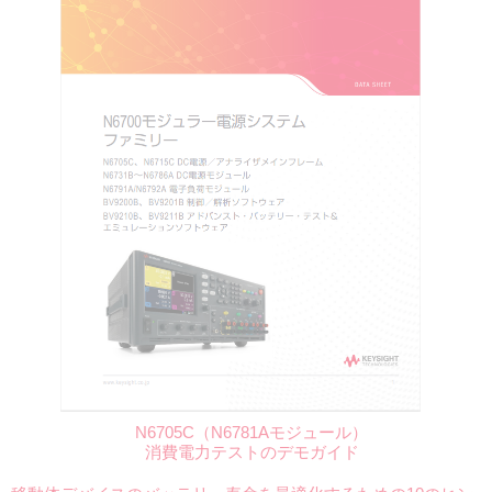
N6705C（N6781Aモジュール）
消費電力テストのデモガイド