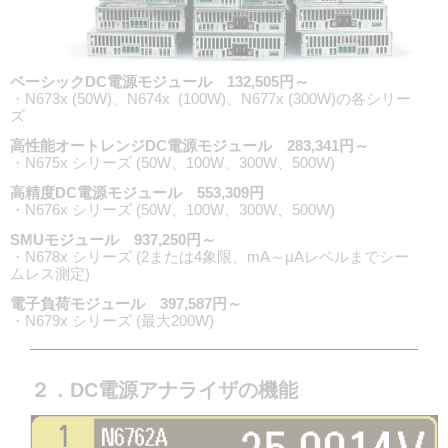
ベーシックDC電源モジュール 132,505円～
・N673x (50W)、N674x (100W)、N677x (300W)の各シリー
ズ
高性能オートレンジDC電源モジュール 283,341円～
・N675x シリーズ (50W、100W、300W、500W)
高精度DC電源モジュール 553,309円
・N676x シリーズ (50W、100W、300W、500W)
SMUモジュール 937,250円～
・N678x シリーズ (2または4象限、mA～μAレベルまでシー
ムレス測定)
電子負荷モジュール 397,587円～
・N679x シリーズ (最大200W)
２．DC電源アナライザの機能