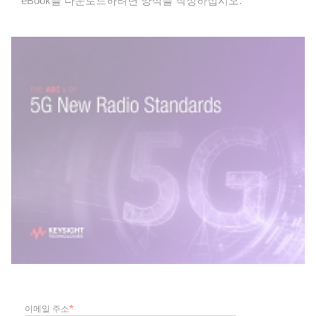
eBook을 다운로드하려면 양식을 작성하십시오.
이메일 주소
*