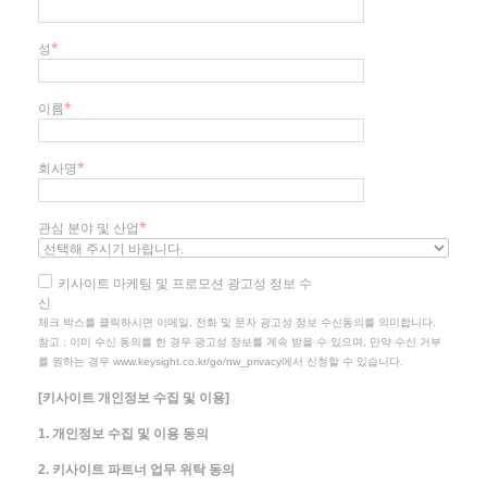
성
*
이름
*
회사명
*
관심 분야 및 산업
*
키사이트 마케팅 및 프로모션 광고성 정보 수
신
체크 박스를 클릭하시면 이메일, 전화 및 문자 광고성 정보 수신동의를 의미합니다.
참고 : 이미 수신 동의를 한 경우 광고성 정보를 계속 받을 수 있으며, 만약 수신 거부
를 원하는 경우 www.keysight.co.kr/go/nw_privacy에서 신청할 수 있습니다.
[키사이트 개인정보 수집 및 이용]
1. 개인정보 수집 및 이용 동의
2. 키사이트 파트너 업무 위탁 동의