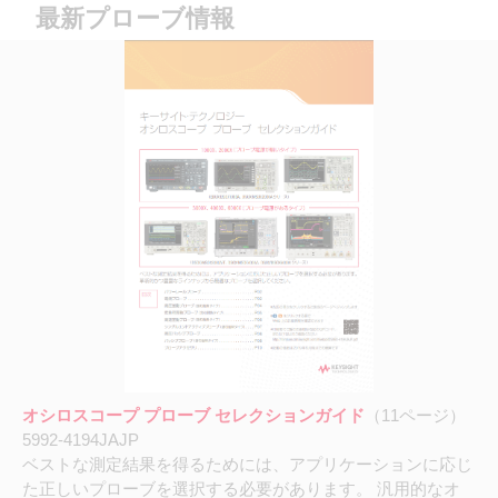
最新プローブ情報
オシロスコープ プローブ セレクションガイド
（11ページ）
5992-4194JAJP
ベストな測定結果を得るためには、アプリケーションに応じ
た正しいプローブを選択する必要があります。 汎用的なオ