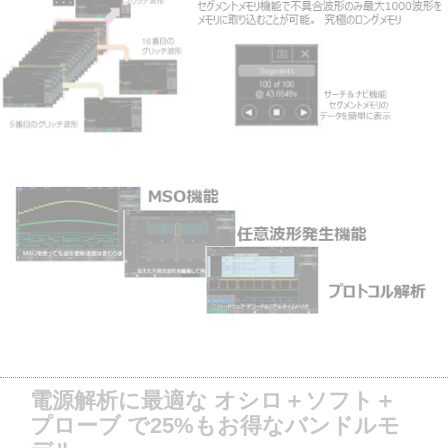
電源解析に最適な オシロ＋ソフト＋
プローブ で25%もお得なバンドルモ