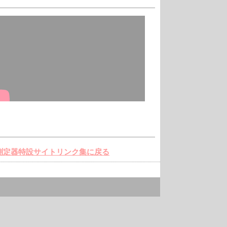
測定器特設サイトリンク集に戻る