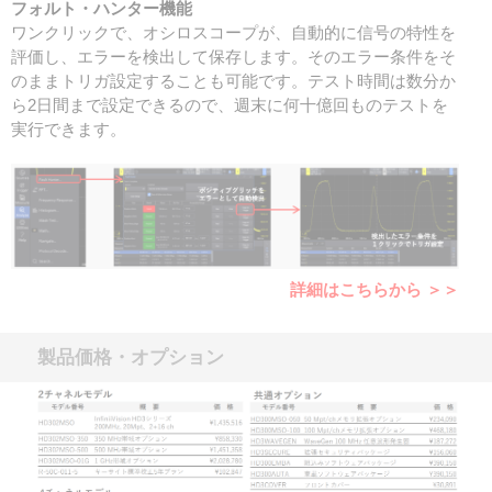
フォルト・ハンター機能
ワンクリックで、オシロスコープが、自動的に信号の特性を
評価し、エラーを検出して保存します。そのエラー条件をそ
のままトリガ設定することも可能です。テスト時間は数分か
ら2日間まで設定できるので、週末に何十億回ものテストを
実行できます。
詳細はこちらから ＞＞
製品価格・オプション