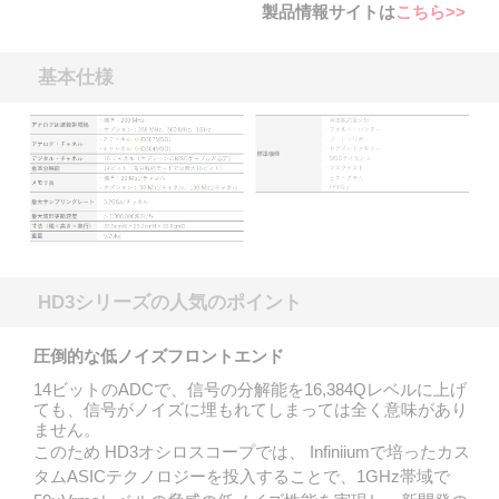
製品情報サイトは
こちら>>
基本仕様
HD3シリーズの人気のポイント
圧倒的な低ノイズフロントエンド
14ビットのADCで、信号の分解能を16,384Qレベルに上げ
ても、信号がノイズに埋もれてしまっては全く意味があり
ません。
このため HD3オシロスコープでは、 Infiniiumで培ったカス
タムASICテクノロジーを投入することで、1GHz帯域で