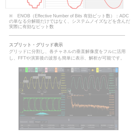
※ ENOB（Effective Number of Bits 有効ビット数）：ADC
の単なる分解能だけではなく、システムノイズなどを含んだ
実際に有効なビット数
スプリット・グリッド表示
グリッドに分割し、各チャネルの垂直解像度をフルに活用
し、FFTや演算後の波形も簡単に表示、解析が可能です。