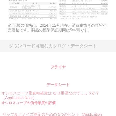
※ 記載の価格は、2024年12月現在、消費税抜きの希望小
売価格です。製品の標準保証期間は5年間です。
ダウンロード可能なカタログ・データシート
フライヤ
データシート
オシロスコープ垂直軸確度は なぜ重要なのでしょうか？
（Application Note）
オシロスコープの信号確度の評価
リップル／ノイズ測定のための 5つのヒント（Application