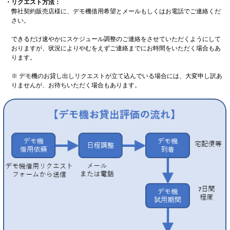
・リクエスト方法：
弊社契約販売店様に、デモ機借用希望とメールもしくはお電話でご連絡くだ
さい。
できるだけ速やかにスケジュール調整のご連絡をさせていただくようにして
おりますが、状況によりやむをえずご連絡までにお時間をいただく場合もあ
ります。
※ デモ機のお貸し出しリクエストが立て込んでいる場合には、大変申し訳あ
りませんが、お待ちいただく場合もあります。