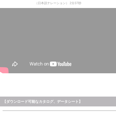
（日本語ナレーション） 2分37秒
【ダウンロード可能なカタログ、データシート】