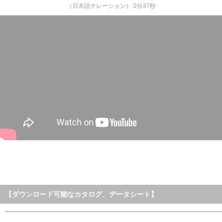
（日本語ナレーション） 2分37秒
【ダウンロード可能なカタログ、データシート】