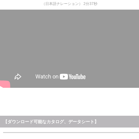
（日本語ナレーション） 2分37秒
【ダウンロード可能なカタログ、データシート】