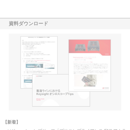
資料ダウンロード
【新着】