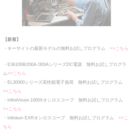
【新着】
・キーサイトの最新モデルの無料お試しプログラム
>>こちら
・E36100B/200A /300AシリーズDC電源 無料お試しプログラ
ム
>>こちら
・EL30000シリーズ高性能電子負荷 無料お試しプログラム
>>こちら
・InfiniiVision 1000Xオシロスコープ 無料お試しプログラム
>>こちら
・Infiniium EXRオシロスコープ 無料お試しプログラム
>>こ
ちら