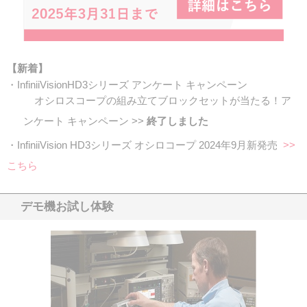
【新着】
・InfiniiVisionHD3シリーズ アンケート キャンペーン
オシロスコープの組み立てブロックセットが当たる！ア
ンケート キャンペーン >>
終了しました
・InfiniiVision HD3シリーズ オシロコープ 2024年9月新発売
>>
こちら
デモ機お試し体験