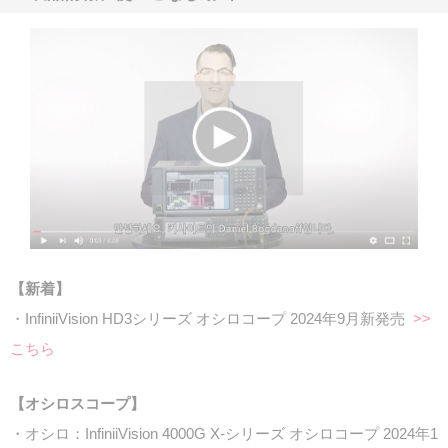
【新着】
・InfiniiVision HD3シリーズ オシロコープ 2024年9月新発売
>>
こちら
【オシロスコープ】
・オシロ：InfiniiVision 4000G X-シリーズ オシロコープ 2024年1