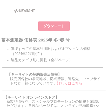
ダウンロード
基本測定器 価格表 2025年 冬･春 号
ほぼすべての基本計測器およびオプションの価格
（2024年12月現在）
製品カテゴリ別に掲載（全32ページ）
【キーサイトの契約販売店情報】
販売店各社の販売地域、拠点情報、連絡先、ウェブサイ
トなど一覧になっています。
詳しくはこちら
【キーサイト オンラインストア】
新製品情報や、スペシャルプロモーションの情報も確認い
ただけます。各製品ページでは、オンライン見積取得やオ