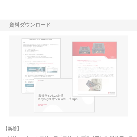
資料ダウンロード
【新着】