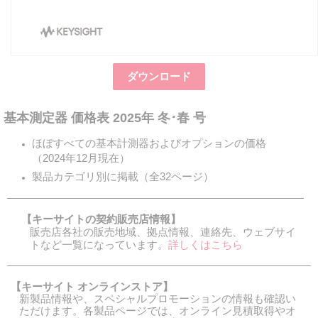
ダウンロード
基本測定器 価格表 2025年 冬･春 号
ほぼすべての基本計測器およびオプションの価格
（2024年12月現在）
製品カテゴリ別に掲載（全32ページ）
【キーサイトの契約販売店情報】
販売店各社の販売地域、拠点情報、連絡先、ウェブサイ
トなど一覧になっています。
詳しくはこちら
【キーサイト オンラインストア】
新製品情報や、スペシャルプロモーションの情報も確認い
ただけます。各製品ページでは、オンライン見積取得やオ