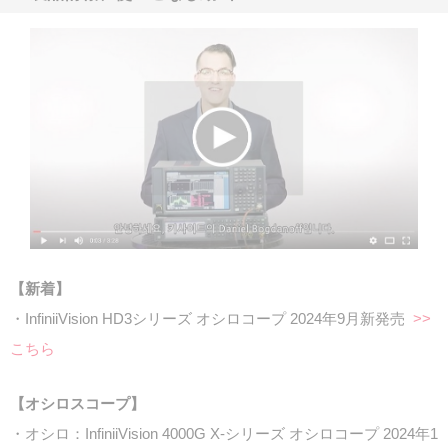
【新着】
・InfiniiVision HD3シリーズ オシロコープ 2024年9月新発売
>>
こちら
【オシロスコープ】
・オシロ：InfiniiVision 4000G X-シリーズ オシロコープ 2024年1