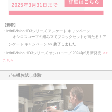
【新着】
・InfiniiVisionHD3シリーズ アンケート キャンペーン
オシロスコープの組み立てブロックセットが当たる！ア
ンケート キャンペーン >>
終了しました
・InfiniiVision HD3シリーズ オシロコープ 2024年9月新発売
>>
こちら
デモ機お試し体験