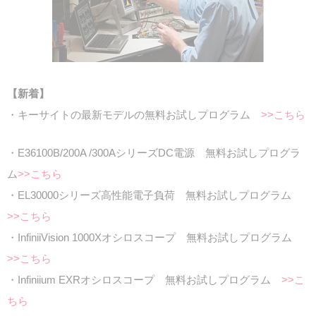
【新着】
・キーサイトの最新モデルの無料お試しプログラム
>>こちら
・E36100B/200A /300AシリーズDC電源 無料お試しプログラ
ム
>>こちら
・EL30000シリーズ高性能電子負荷 無料お試しプログラム
>>こちら
・InfiniiVision 1000Xオシロスコープ 無料お試しプログラム
>>こちら
・Infiniium EXRオシロスコープ 無料お試しプログラム
>>こ
ちら