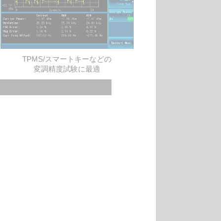
TPMS/スマートキーなどの
変調精度試験に最適