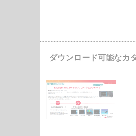
ダウンロード可能なカ