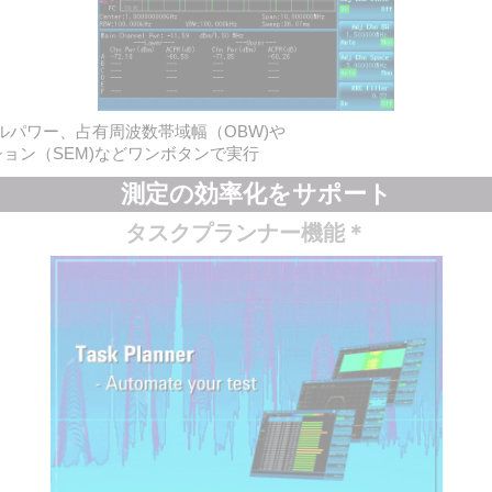
ルパワー、占有周波数帯域幅（OBW)や
ョン（SEM)などワンボタンで実行
測定の効率化をサポート
タスクプランナー機能＊