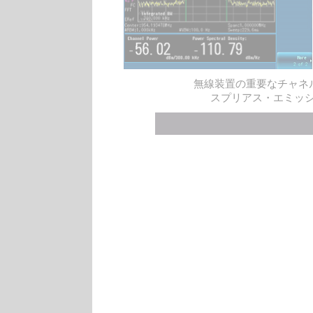
無線装置の重要なチャネ
スプリアス・エミッシ