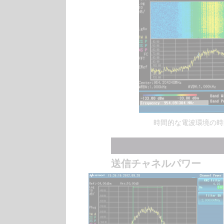
時間的な電波環境の時
送信チャネルパワー