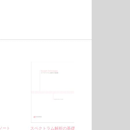
スペクトラム解析の基礎
ノート