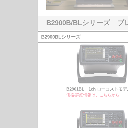
B2900B/BLシリーズ
B2900BLシリーズ
B2901BL 1ch ローコストモデ
価格/詳細情報は、こちらから