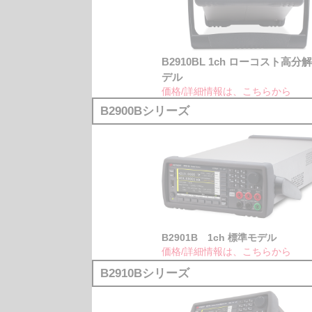
B2910BL 1ch ローコスト高分
デル
価格/詳細情報は、こちらから
B2900Bシリーズ
B2901B 1ch 標準モデル
価格/詳細情報は、こちらから
B2910Bシリーズ